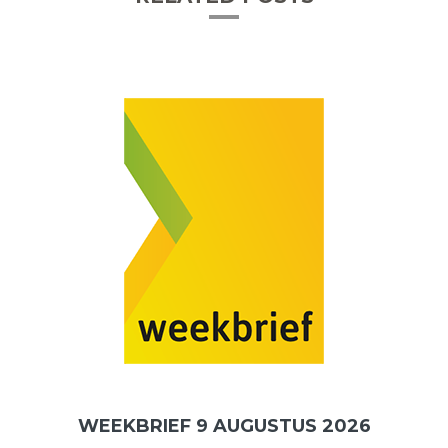
WEEKBRIEF 9 AUGUSTUS 2026