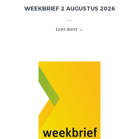
WEEKBRIEF 2 AUGUSTUS 2026
...
Lees meer →