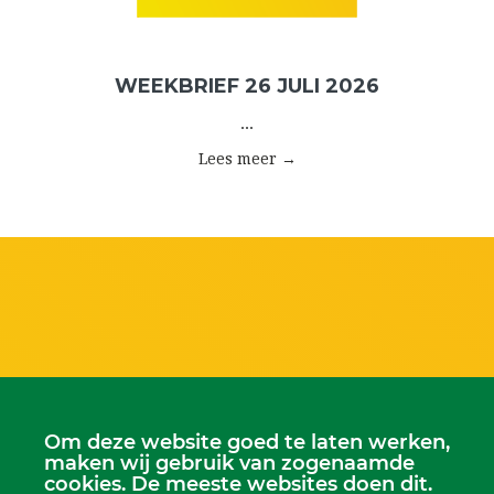
WEEKBRIEF 26 JULI 2026
...
Lees meer →
Om deze website goed te laten werken,
maken wij gebruik van zogenaamde
cookies. De meeste websites doen dit.