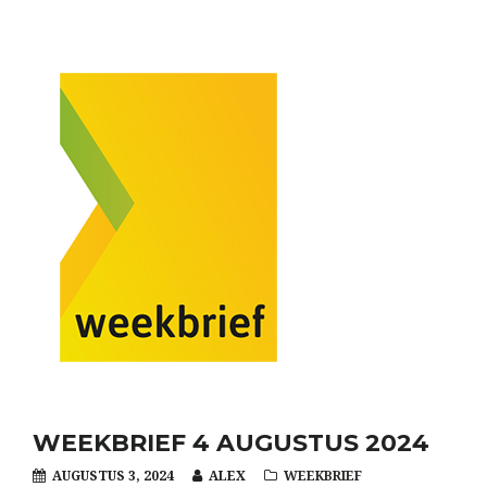
WEEKBRIEF 4 AUGUSTUS 2024
AUGUSTUS 3, 2024
ALEX
WEEKBRIEF