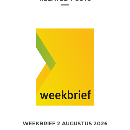
WEEKBRIEF 2 AUGUSTUS 2026