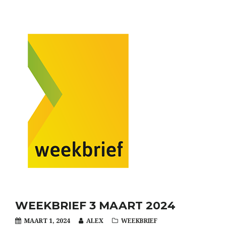
WEEKBRIEF 3 MAART 2024
MAART 1, 2024
ALEX
WEEKBRIEF