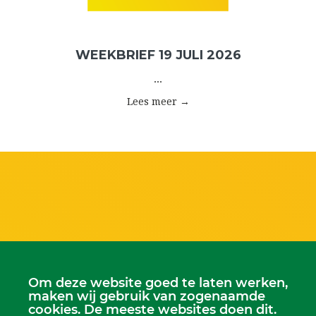
WEEKBRIEF 19 JULI 2026
...
Lees meer →
Om deze website goed te laten werken,
maken wij gebruik van zogenaamde
cookies. De meeste websites doen dit.