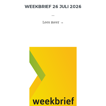
WEEKBRIEF 26 JULI 2026
...
Lees meer →