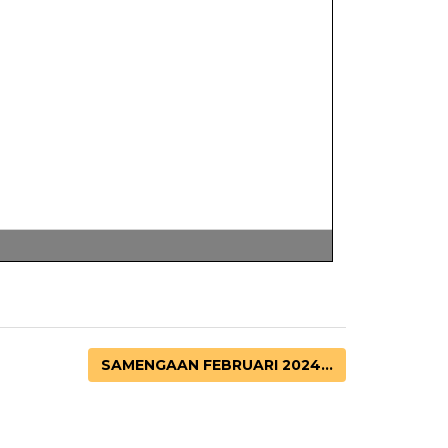
SAMENGAAN FEBRUARI 2024...