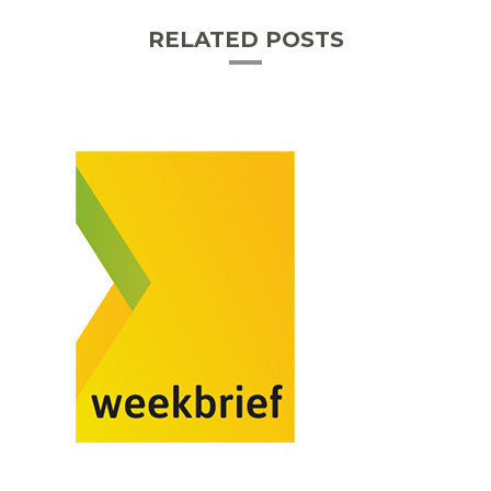
RELATED POSTS