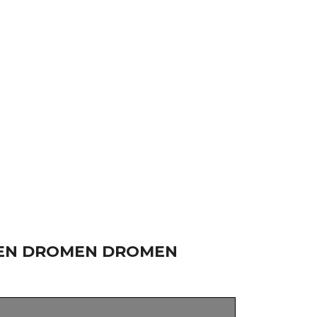
OMEN DROMEN DROMEN