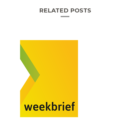
RELATED POSTS