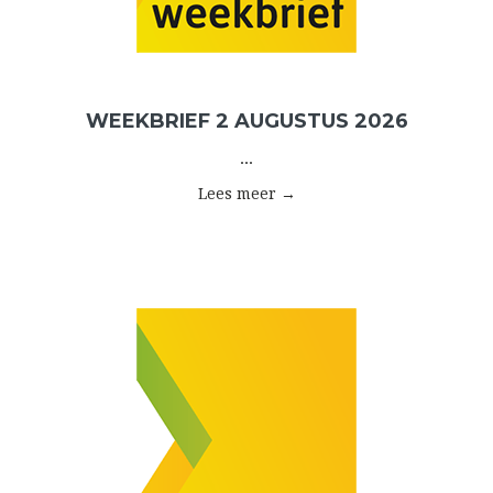
WEEKBRIEF 2 AUGUSTUS 2026
...
Lees meer →