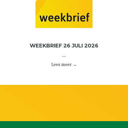
WEEKBRIEF 26 JULI 2026
...
Lees meer →