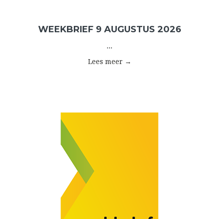
WEEKBRIEF 9 AUGUSTUS 2026
...
Lees meer →