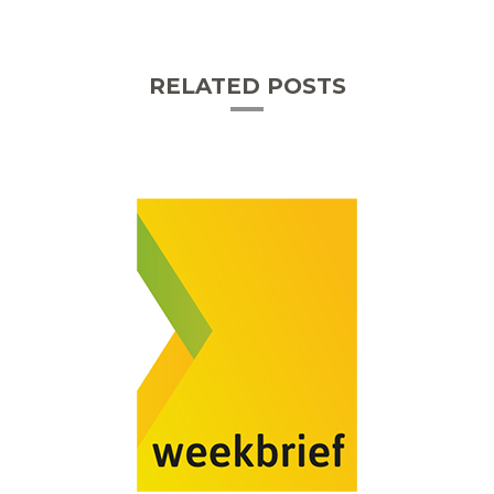
RELATED POSTS