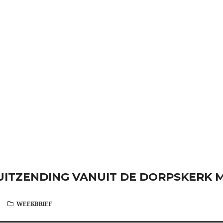
UITZENDING VANUIT DE DORPSKERK
WEEKBRIEF