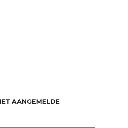
 MET AANGEMELDE