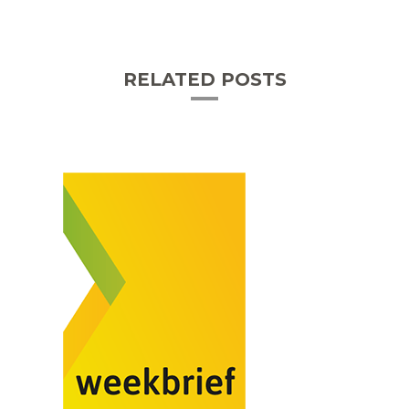
RELATED POSTS