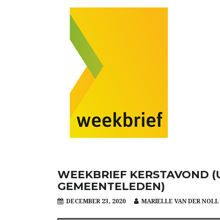
WEEKBRIEF KERSTAVOND (
GEMEENTELEDEN)
DECEMBER 23, 2020
MARIELLE VAN DER NOLL