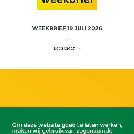
WEEKBRIEF 19 JULI 2026
...
Lees meer →
Om deze website goed te laten werken,
maken wij gebruik van zogenaamde