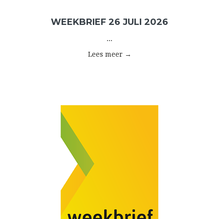
WEEKBRIEF 26 JULI 2026
...
Lees meer →