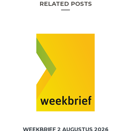
RELATED POSTS
WEEKBRIEF 2 AUGUSTUS 2026