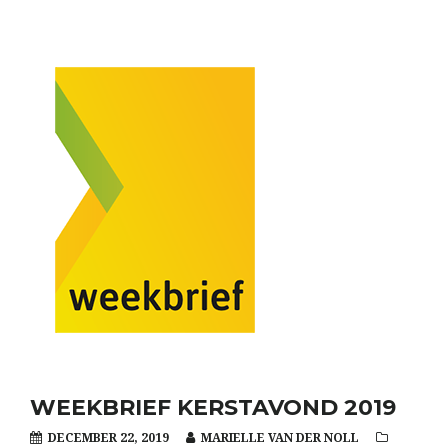
WEEKBRIEF KERSTAVOND 2019
DECEMBER 22, 2019
MARIELLE VAN DER NOLL