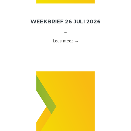
WEEKBRIEF 26 JULI 2026
...
Lees meer →