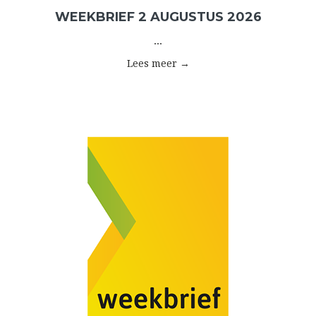
WEEKBRIEF 2 AUGUSTUS 2026
...
Lees meer →