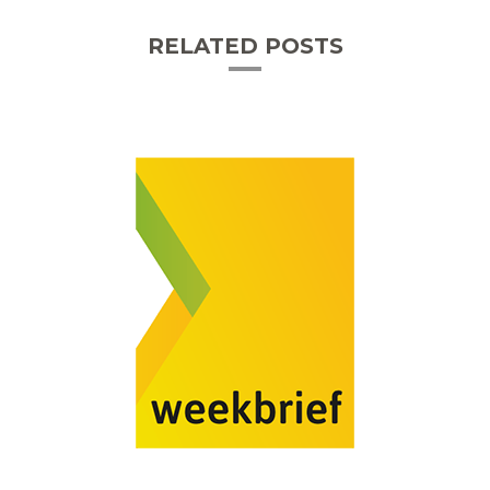
RELATED POSTS