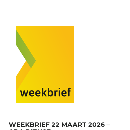
WEEKBRIEF 22 MAART 2026 –