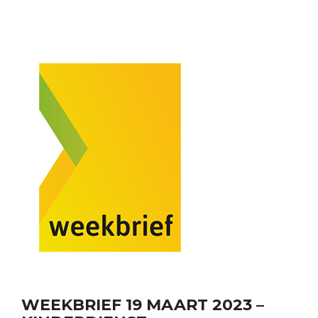
WEEKBRIEF 19 MAART 2023 –