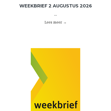
WEEKBRIEF 2 AUGUSTUS 2026
...
Lees meer →