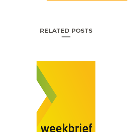
RELATED POSTS