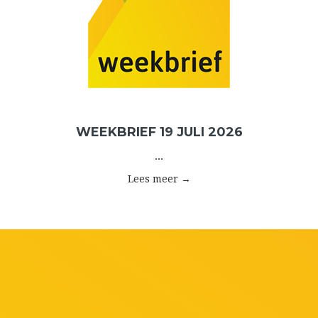
WEEKBRIEF 19 JULI 2026
...
Lees meer →