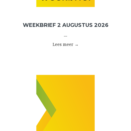
WEEKBRIEF 2 AUGUSTUS 2026
...
Lees meer →