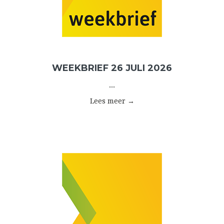
WEEKBRIEF 26 JULI 2026
...
Lees meer →