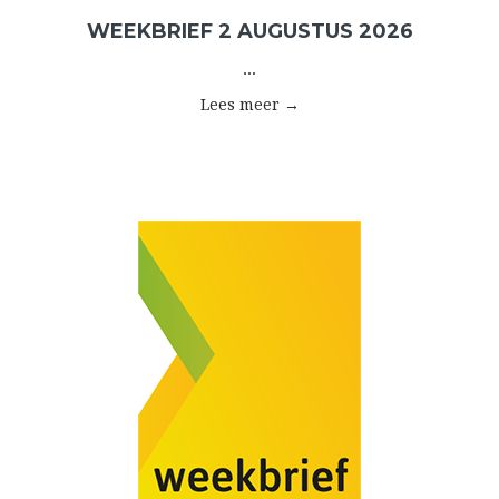
WEEKBRIEF 2 AUGUSTUS 2026
...
Lees meer →