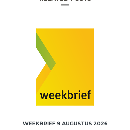
WEEKBRIEF 9 AUGUSTUS 2026