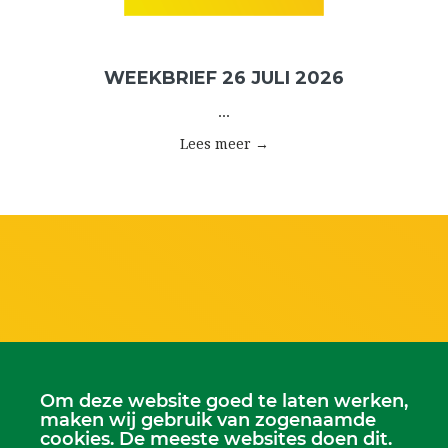
WEEKBRIEF 26 JULI 2026
...
Lees meer →
Om deze website goed te laten werken,
maken wij gebruik van zogenaamde
cookies. De meeste websites doen dit.