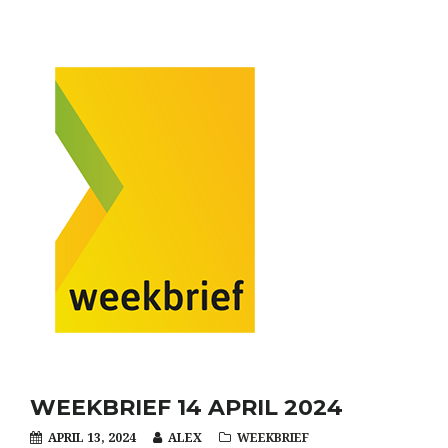
WEEKBRIEF 14 APRIL 2024
APRIL 13, 2024
ALEX
WEEKBRIEF