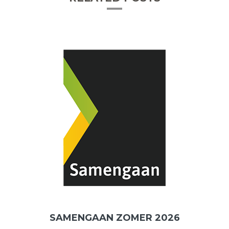
SAMENGAAN ZOMER 2026