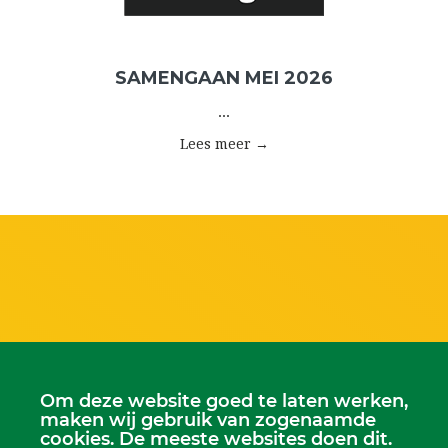
SAMENGAAN MEI 2026
...
Lees meer →
Om deze website goed te laten werken,
maken wij gebruik van zogenaamde
cookies. De meeste websites doen dit.