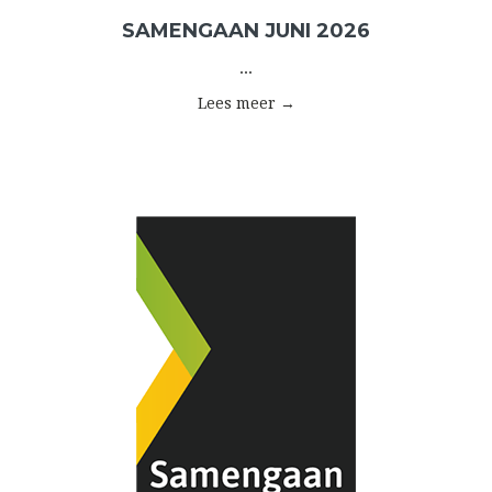
SAMENGAAN JUNI 2026
...
Lees meer →