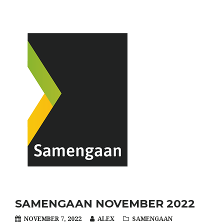
SAMENGAAN NOVEMBER 2022
NOVEMBER 7, 2022
ALEX
SAMENGAAN