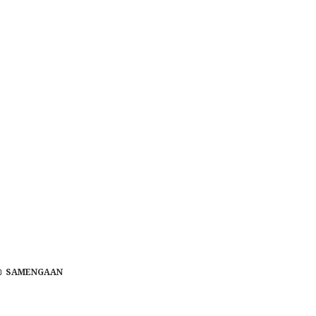
SAMENGAAN