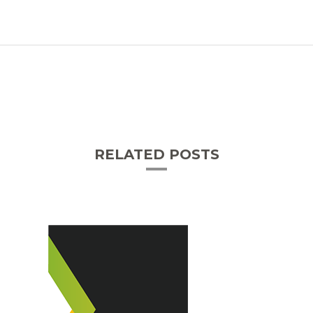
RELATED POSTS