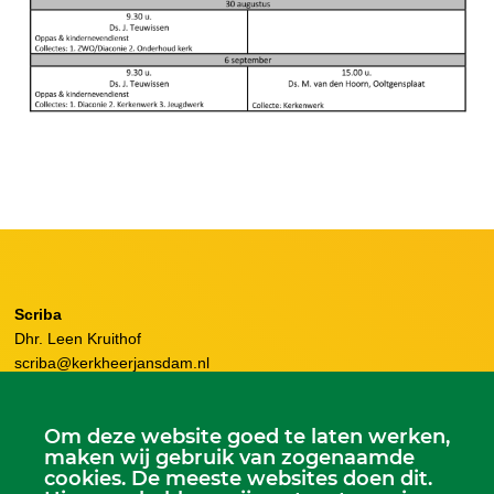
Scriba
Dhr. Leen Kruithof
scriba@kerkheerjansdam.nl
Om deze website goed te laten werken,
maken wij gebruik van zogenaamde
cookies. De meeste websites doen dit.