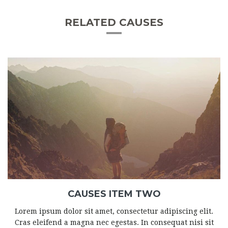
RELATED CAUSES
CAUSES ITEM TWO
Lorem ipsum dolor sit amet, consectetur adipiscing elit.
Cras eleifend a magna nec egestas. In consequat nisi sit