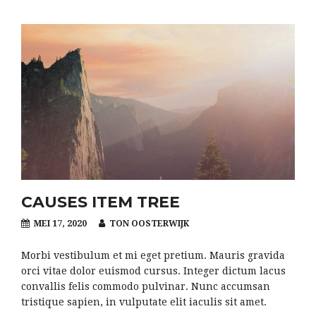
CAUSES ITEM TREE
MEI 17, 2020
TON OOSTERWIJK
Morbi vestibulum et mi eget pretium. Mauris gravida
orci vitae dolor euismod cursus. Integer dictum lacus
convallis felis commodo pulvinar. Nunc accumsan
tristique sapien, in vulputate elit iaculis sit amet.