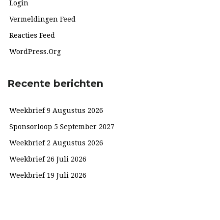
Login
Vermeldingen Feed
Reacties Feed
WordPress.org
Recente berichten
Weekbrief 9 Augustus 2026
Sponsorloop 5 September 2027
Weekbrief 2 Augustus 2026
Weekbrief 26 Juli 2026
Weekbrief 19 Juli 2026