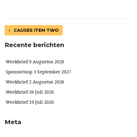
CAUSES ITEM TWO
Recente berichten
Weekbrief 9 Augustus 2026
Sponsorloop 5 September 2027
Weekbrief 2 Augustus 2026
Weekbrief 26 Juli 2026
Weekbrief 19 Juli 2026
Meta