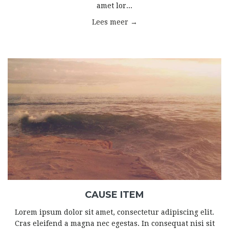
amet lor...
Lees meer →
CAUSE ITEM
Lorem ipsum dolor sit amet, consectetur adipiscing elit.
Cras eleifend a magna nec egestas. In consequat nisi sit