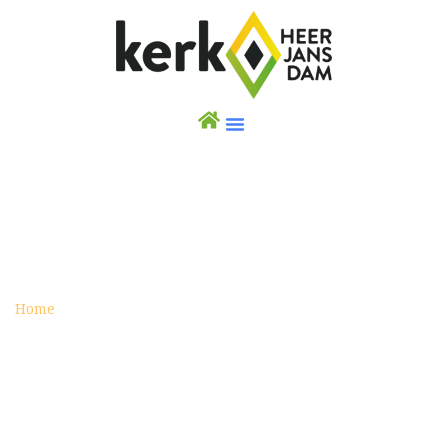
ACTIVITY
Home
Activity