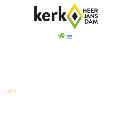
ACTIVITY
Home
Activity